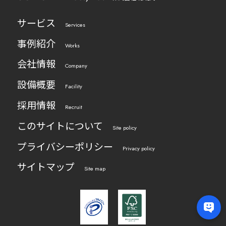
サービス
Services
事例紹介
Works
会社情報
Company
設備概要
Facility
採用情報
Recruit
このサイトについて
Site policy
プライバシーポリシー
Privacy policy
サイトマップ
Site map