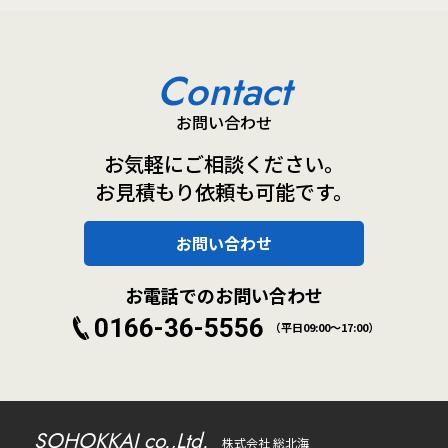
Contact
お問い合わせ
お気軽にご相談ください。
お見積もり依頼も可能です。
お問い合わせ
お電話でのお問い合わせ
0166-36-5556
（平日09:00～17:00）
SOHOKKAI co.,Ltd.
株式会社 総北海