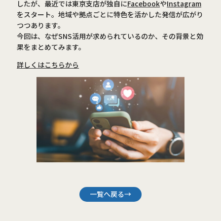
したが、最近では東京支店が独自に
Facebook
や
Instagram
をスタート。地域や拠点ごとに特色を活かした発信が広がり
つつあります。
今回は、なぜSNS活用が求められているのか、その背景と効
果をまとめてみます。
詳しくはこちらから
一覧へ戻る→