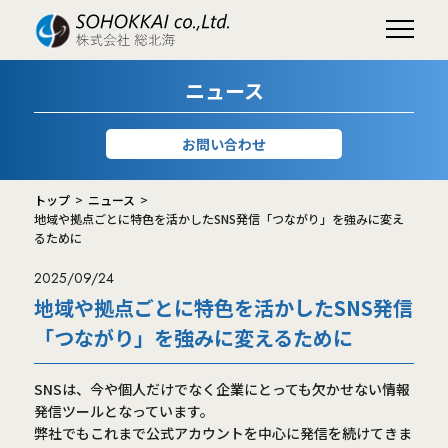
ニュース
お問い合わせ
トップ
ニュース
地域や拠点ごとに特色を活かしたSNS発信「つながり」を強みに変え
るために
2025/09/24
地域や拠点ごとに特色を活かしたSNS発信
「つながり」を強みに変えるために
SNSは、今や個人だけでなく企業にとっても欠かせない情報
発信ツールとなっています。
弊社でもこれまで公式アカウントを中心に発信を続けてきま