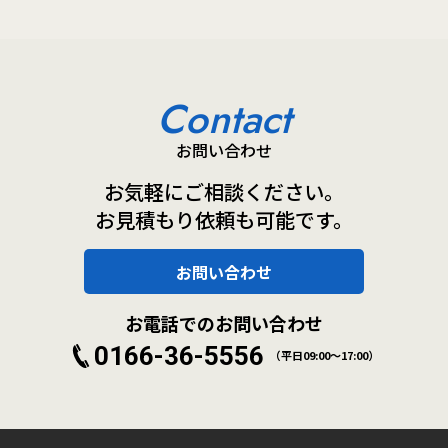
Contact
お問い合わせ
お気軽にご相談ください。
お見積もり依頼も可能です。
お問い合わせ
お電話でのお問い合わせ
0166-36-5556
（平日09:00～17:00）