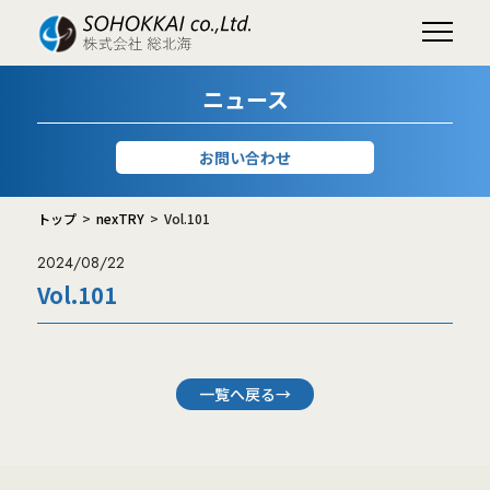
ニュース
お問い合わせ
トップ
nexTRY
Vol.101
2024/08/22
Vol.101
一覧へ戻る→