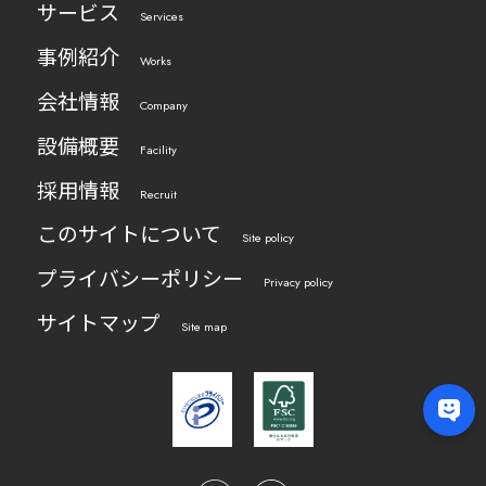
サービス
Services
事例紹介
Works
会社情報
Company
設備概要
Facility
採用情報
Recruit
このサイトについて
Site policy
プライバシーポリシー
Privacy policy
サイトマップ
Site map