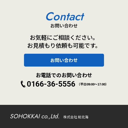
Contact
お問い合わせ
お気軽にご相談ください。
お見積もり依頼も可能です。
お問い合わせ
お電話でのお問い合わせ
0166-36-5556
（平日09:00～17:00）
SOHOKKAI co.,Ltd.
株式会社 総北海