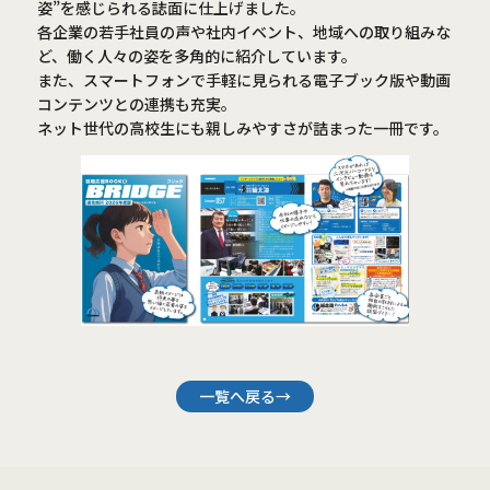
姿”を感じられる誌面に仕上げました。
各企業の若手社員の声や社内イベント、地域への取り組みな
ど、働く人々の姿を多角的に紹介しています。
また、スマートフォンで手軽に見られる電子ブック版や動画
コンテンツとの連携も充実。
ネット世代の高校生にも親しみやすさが詰まった一冊です。
一覧へ戻る→