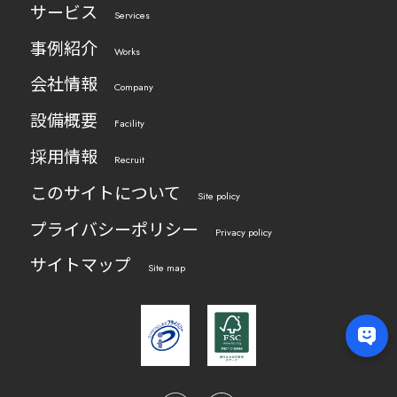
サービス
Services
事例紹介
Works
会社情報
Company
設備概要
Facility
採用情報
Recruit
このサイトについて
Site policy
プライバシーポリシー
Privacy policy
サイトマップ
Site map