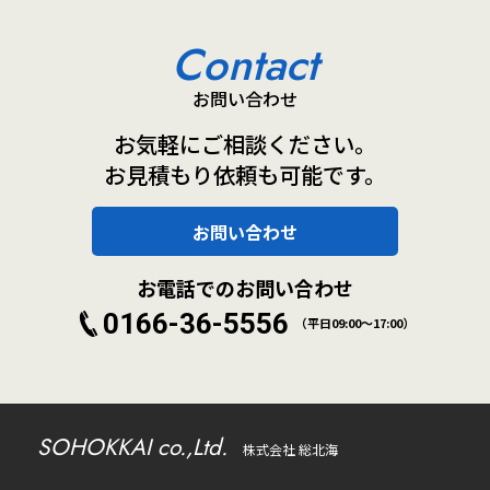
Contact
お問い合わせ
お気軽にご相談ください。
お見積もり依頼も可能です。
お問い合わせ
お電話でのお問い合わせ
0166-36-5556
（平日09:00～17:00）
SOHOKKAI co.,Ltd.
株式会社 総北海