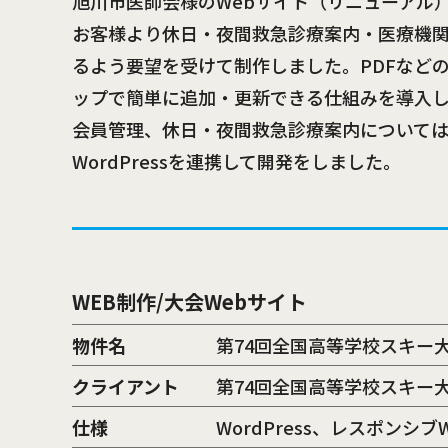
旭川市医師会様のWebサイト（リニューアル
お客様より休日・夜間救急診療案内・医療機
るよう要望を受けて制作しました。PDFなど
ップで簡単に追加・更新できる仕組みを導入し
会員管理、休日・夜間救急診療案内について
WordPressを連携して開発をしました。
WEB制作/大会Webサイト
物件名
第74回全国高等学校スキー
クライアント
第74回全国高等学校スキー
仕様
WordPress、レスポンシブ