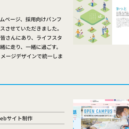
ムページ、採用向けパンフ
ースさせていただきました。
で皆さんにあり、ライフスタ
緒に走り、一緒に過ごす。
イメージデザインで統一しま
ebサイト制作