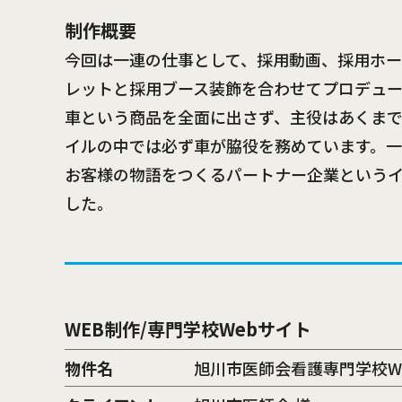
制作概要
今回は一連の仕事として、採用動画、採用ホー
レットと採用ブース装飾を合わせてプロデュ
車という商品を全面に出さず、主役はあくま
イルの中では必ず車が脇役を務めています。一
お客様の物語をつくるパートナー企業という
した。
WEB制作/専門学校Webサイト
物件名
旭川市医師会看護専門学校W