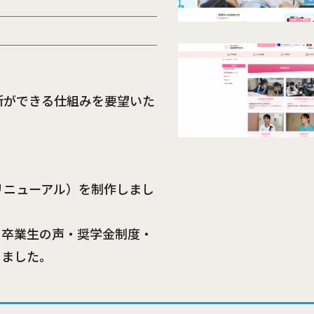
新ができる仕組みを要望いた
リニューアル）を制作しまし
・卒業生の声・奨学金制度・
しました。