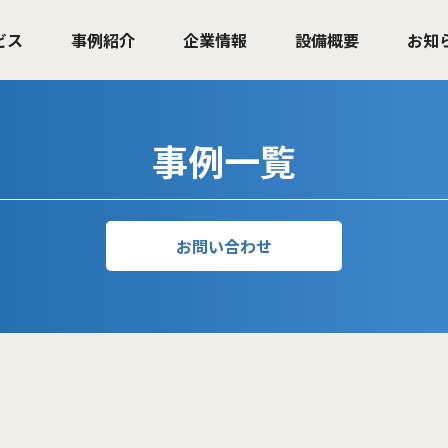
ビス
事例紹介
企業情報
設備概要
お知
事例一覧
お問い合わせ