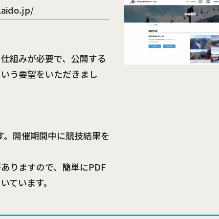
aido.jp/
る仕組みが必要で、公開する
という要望をいただきまし
ます。開催期間中に競技結果を
ありますので、簡単にPDF
ていています。