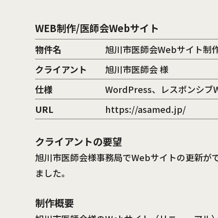
WEB制作/医師会Webサイト
物件名
旭川市医師会Webサイト制
クライアント
旭川市医師会 様
仕様
WordPress、レスポンシブ
URL
https://asamed.jp/
クライアントの要望
旭川市医師会様事務局でWebサイトの更新が
ました。
制作概要