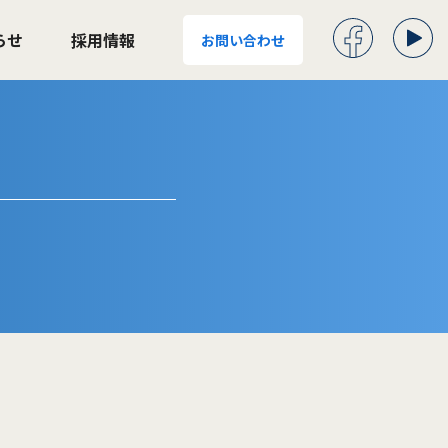
らせ
採用情報
お問い合わせ