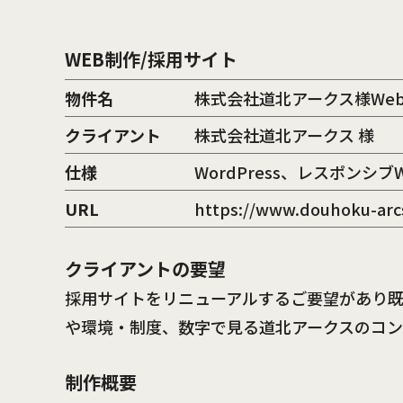
WEB制作/採用サイト
物件名
株式会社道北アークス様We
クライアント
株式会社道北アークス 様
仕様
WordPress、レスポンシブ
URL
https://www.douhoku-arcs
クライアントの要望
採用サイトをリニューアルするご要望があり
や環境・制度、数字で見る道北アークスのコ
制作概要