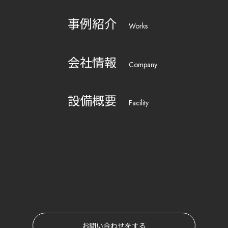
事例紹介
Works
会社情報
Company
設備概要
Facility
お問い合わせをする