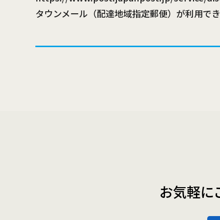
タウンメール（配達地域指定郵便）が利用で
お気軽に