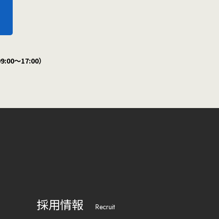
:00～17:00）
採用情報
Recruit