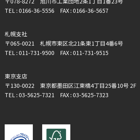
〒078-8272 旭川市工業団地2条1丁目1番23号
TEL : 0166-36-5556 FAX : 0166-36-5657
札幌支社
〒065-0021 札幌市東区北21条東1丁目4番6号
TEL : 011-731-9500 FAX : 011-731-9515
東京支店
〒130-0022 東京都墨田区江東橋4丁目25番10号 2F
TEL : 03-5625-7321 FAX : 03-5625-7323