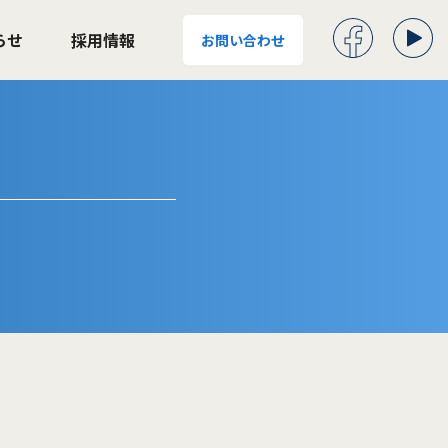
らせ
採用情報
お問い合わせ