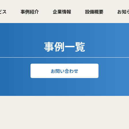
ビス
事例紹介
企業情報
設備概要
お知
事例一覧
お問い合わせ