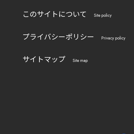
このサイトについて
Site policy
プライバシーポリシー
Privacy policy
サイトマップ
Site map