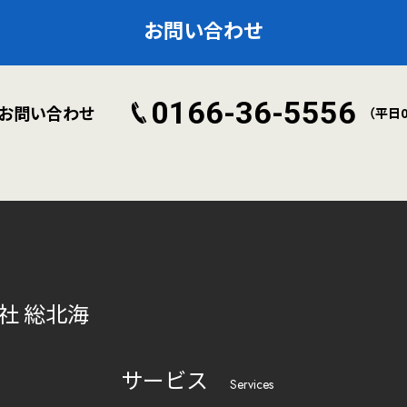
お問い合わせ
0166-36-5556
お問い合わせ
（平日09
社 総北海
サービス
Services