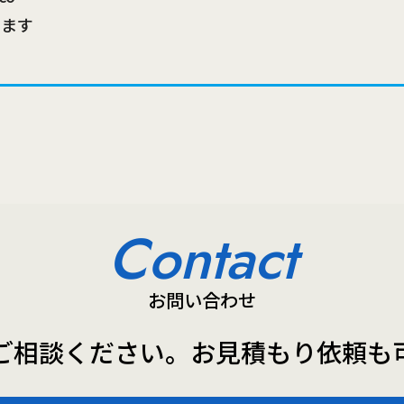
きます
Contact
お問い合わせ
ご相談ください。
お見積もり依頼も