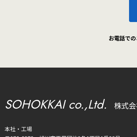
お電話での
SOHOKKAI co.,Ltd.
株式会
本社・工場