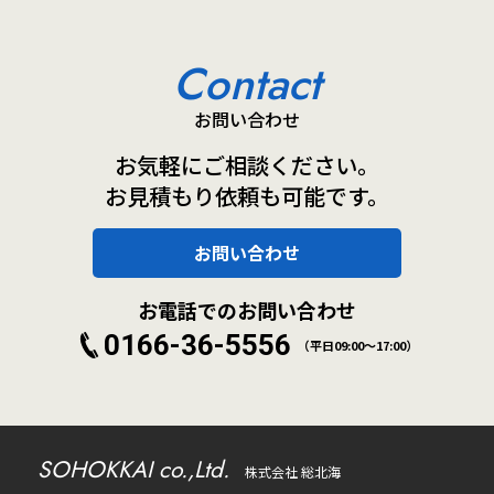
Contact
お問い合わせ
お気軽にご相談ください。
お見積もり依頼も可能です。
お問い合わせ
お電話でのお問い合わせ
0166-36-5556
（平日09:00～17:00）
SOHOKKAI co.,Ltd.
株式会社 総北海