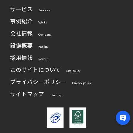
サービス
Services
事例紹介
Works
会社情報
Company
設備概要
Facility
採用情報
Recruit
このサイトについて
Site policy
プライバシーポリシー
Privacy policy
サイトマップ
Site map