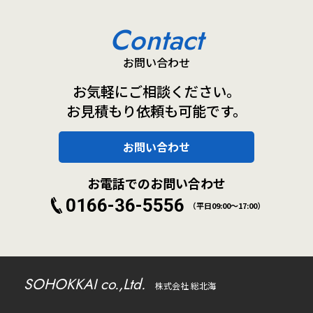
Contact
お問い合わせ
お気軽にご相談ください。
お見積もり依頼も可能です。
お問い合わせ
お電話でのお問い合わせ
0166-36-5556
（平日09:00～17:00）
SOHOKKAI co.,Ltd.
株式会社 総北海