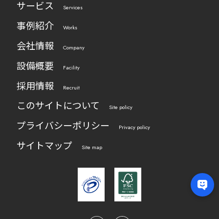
サービス
Services
事例紹介
Works
会社情報
Company
設備概要
Facility
採用情報
Recruit
このサイトについて
Site policy
プライバシーポリシー
Privacy policy
サイトマップ
Site map