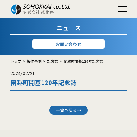
ニュース
お問い合わせ
トップ
製作事例
記念誌
蘭越町開基120年記念誌
2024/02/21
蘭越町開基120年記念誌
一覧へ戻る→