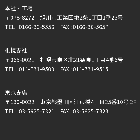
本社・工場
〒078-8272 旭川市工業団地2条1丁目1番23号
TEL : 0166-36-5556 FAX : 0166-36-5657
札幌支社
〒065-0021 札幌市東区北21条東1丁目4番6号
TEL : 011-731-9500 FAX : 011-731-9515
東京支店
〒130-0022 東京都墨田区江東橋4丁目25番10号 2F
TEL : 03-5625-7321 FAX : 03-5625-7323