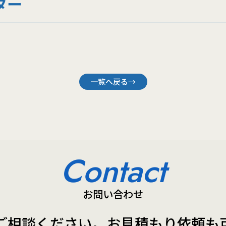
ター
一覧へ戻る→
Contact
お問い合わせ
ご相談ください。
お見積もり依頼も