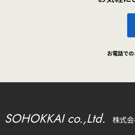
お電話での
SOHOKKAI co.,Ltd.
株式会