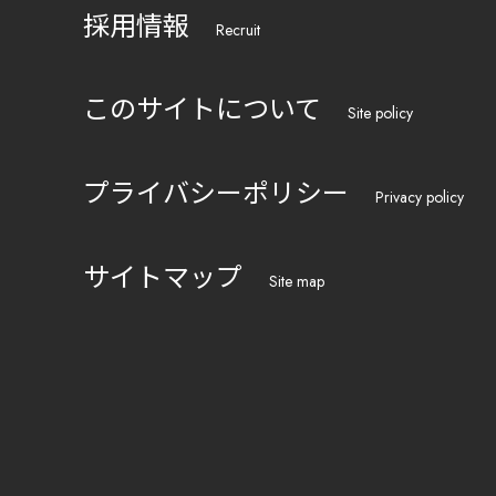
採用情報
Recruit
このサイトについて
Site policy
プライバシーポリシー
Privacy policy
サイトマップ
Site map