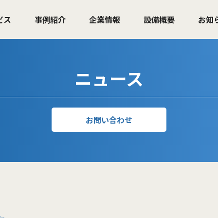
ビス
事例紹介
企業情報
設備概要
お知
ニュース
お問い合わせ