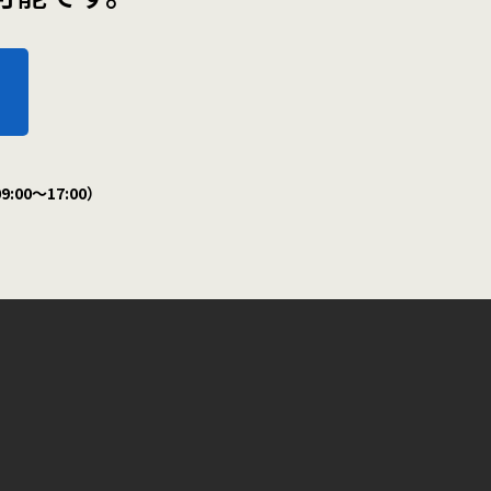
:00～17:00）