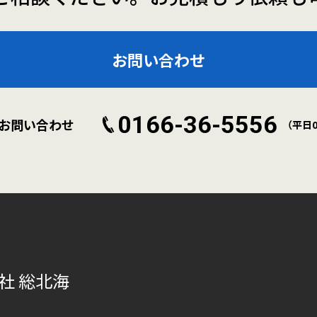
お問い合わせ
0166-36-5556
お問い合わせ
（平日09
社 総北海