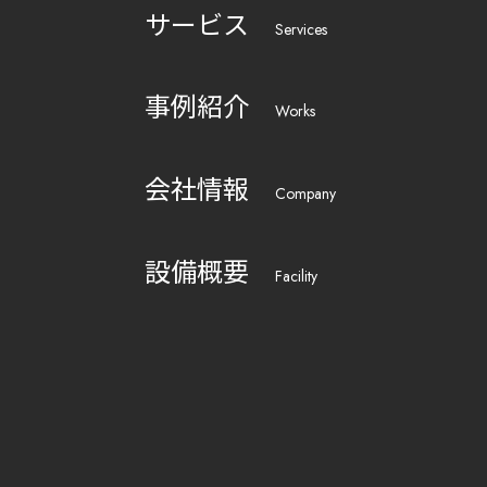
サービス
Services
事例紹介
Works
会社情報
Company
設備概要
Facility