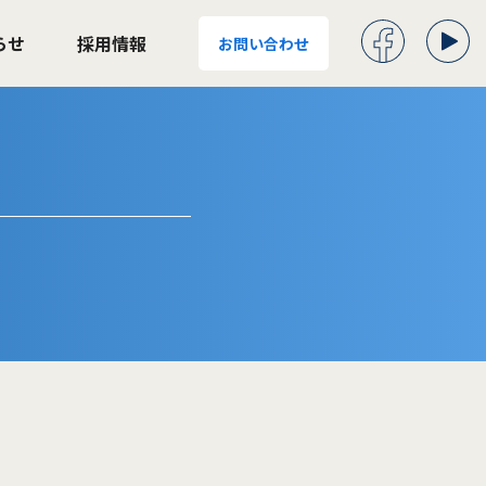
らせ
採用情報
お問い合わせ