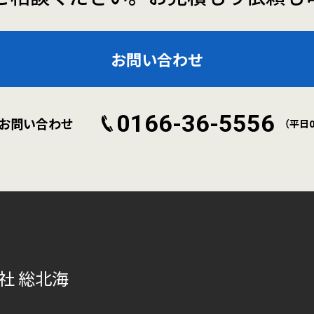
お問い合わせ
0166-36-5556
お問い合わせ
（平日09
社 総北海