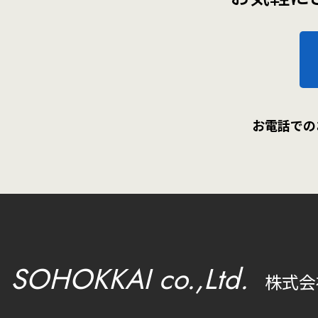
お電話での
SOHOKKAI co.,Ltd.
株式会