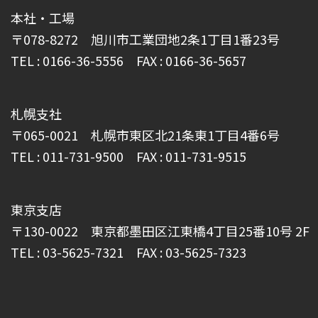
本社・工場
〒078-8272 旭川市工業団地2条1丁目1番23号
TEL : 0166-36-5556 FAX : 0166-36-5657
札幌支社
〒065-0021 札幌市東区北21条東1丁目4番6号
TEL : 011-731-9500 FAX : 011-731-9515
東京支店
〒130-0022 東京都墨田区江東橋4丁目25番10号 2F
TEL : 03-5625-7321 FAX : 03-5625-7323