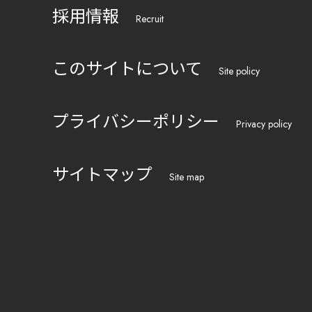
採用情報
Recruit
このサイトについて
Site policy
プライバシーポリシー
Privacy policy
サイトマップ
Site map