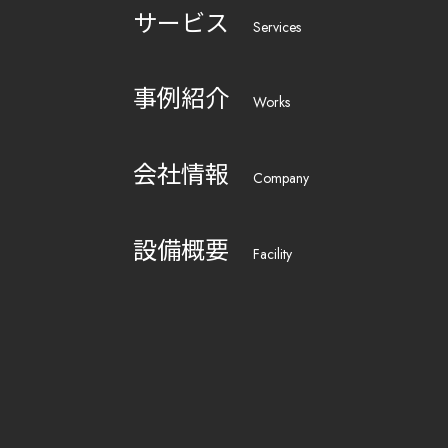
サービス
Services
事例紹介
Works
会社情報
Company
設備概要
Facility