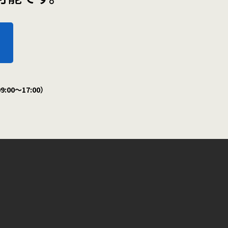
:00～17:00）