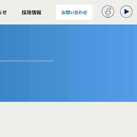
らせ
採用情報
お問い合わせ