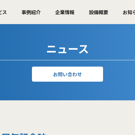
ビス
事例紹介
企業情報
設備概要
お知
ニュース
お問い合わせ