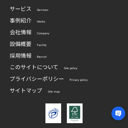
サービス
Services
事例紹介
Works
会社情報
Company
設備概要
Facility
採用情報
Recruit
このサイトについて
Site policy
プライバシーポリシー
Privacy policy
サイトマップ
Site map