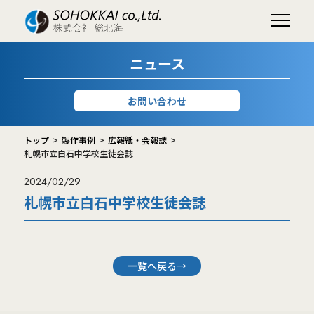
ニュース
お問い合わせ
トップ
製作事例
広報紙・会報誌
札幌市立白石中学校生徒会誌
2024/02/29
札幌市立白石中学校生徒会誌
一覧へ戻る→