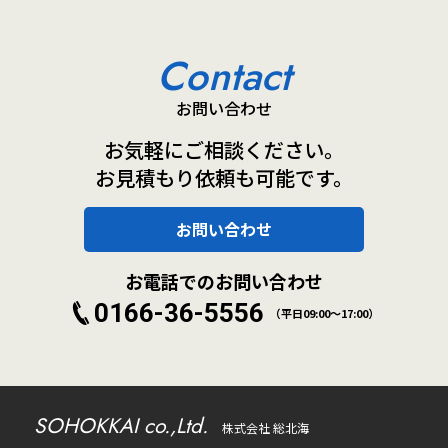
Contact
お問い合わせ
お気軽にご相談ください。
お見積もり依頼も可能です。
お問い合わせ
お電話でのお問い合わせ
0166-36-5556
（平日09:00～17:00）
SOHOKKAI co.,Ltd.
株式会社 総北海