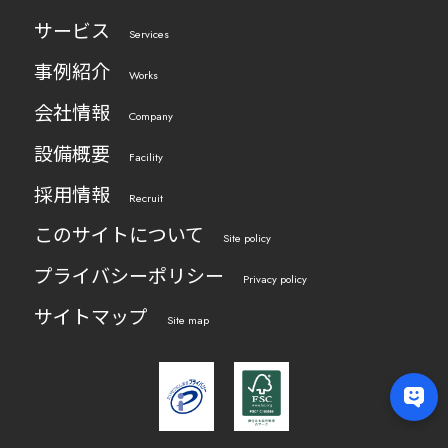
サービス
Services
事例紹介
Works
会社情報
Company
設備概要
Facility
採用情報
Recruit
このサイトについて
Site policy
プライバシーポリシー
Privacy policy
サイトマップ
Site map