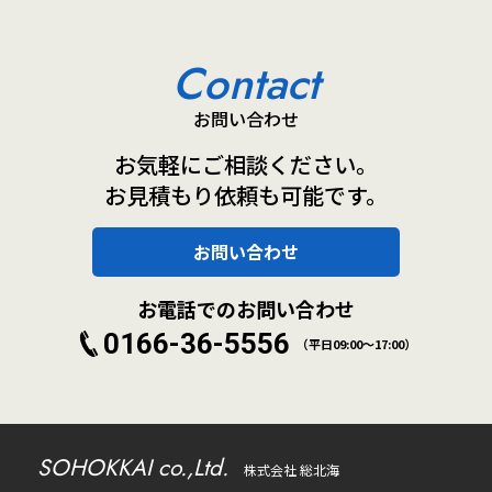
Contact
お問い合わせ
お気軽にご相談ください。
お見積もり依頼も可能です。
お問い合わせ
お電話でのお問い合わせ
0166-36-5556
（平日09:00～17:00）
SOHOKKAI co.,Ltd.
株式会社 総北海