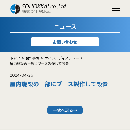
ニュース
お問い合わせ
トップ
製作事例
サイン、ディスプレー
屋内施設の一部にブース製作して設置
2024/04/26
屋内施設の一部にブース製作して設置
一覧へ戻る→