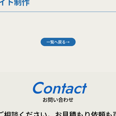
サイト制作
一覧へ戻る→
Contact
お問い合わせ
ご相談ください。
お見積もり依頼も