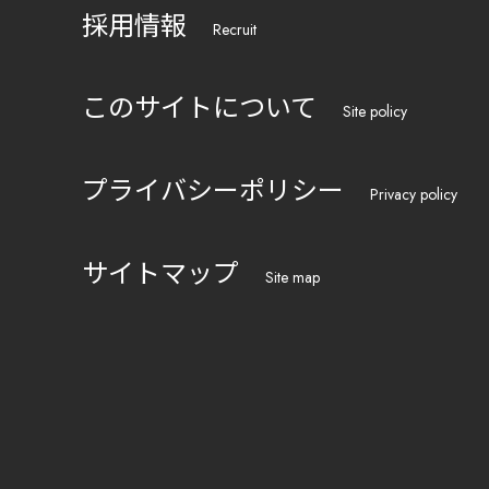
採用情報
Recruit
このサイトについて
Site policy
プライバシーポリシー
Privacy policy
サイトマップ
Site map