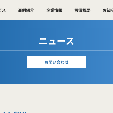
ビス
事例紹介
企業情報
設備概要
お知
ニュース
お問い合わせ