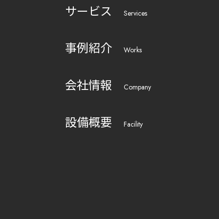
サービス
Services
事例紹介
Works
会社情報
Company
設備概要
Facility