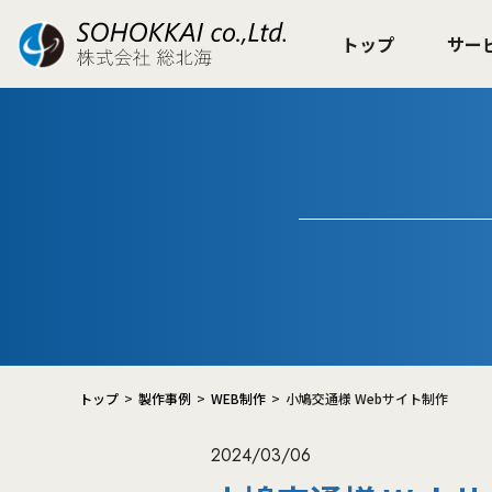
トップ
サー
トップ
製作事例
WEB制作
小鳩交通様 Webサイト制作
2024/03/06