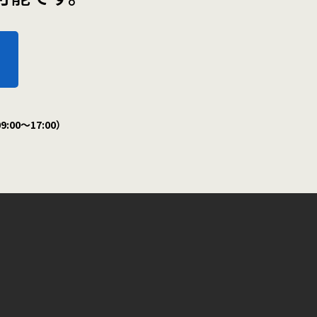
:00～17:00）