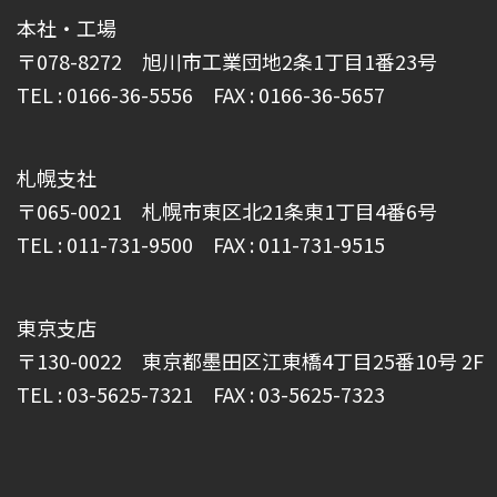
本社・工場
〒078-8272 旭川市工業団地2条1丁目1番23号
TEL : 0166-36-5556 FAX : 0166-36-5657
札幌支社
〒065-0021 札幌市東区北21条東1丁目4番6号
TEL : 011-731-9500 FAX : 011-731-9515
東京支店
〒130-0022 東京都墨田区江東橋4丁目25番10号 2F
TEL : 03-5625-7321 FAX : 03-5625-7323