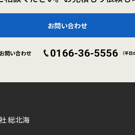
お問い合わせ
0166-36-5556
お問い合わせ
（平日09
社 総北海