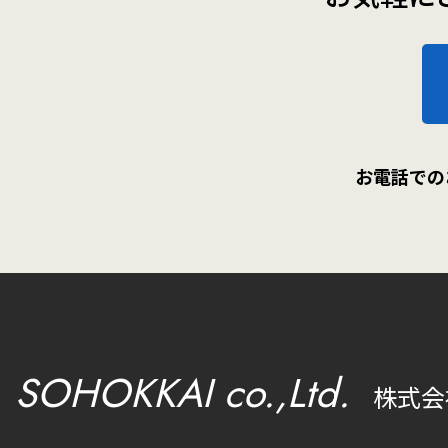
お電話での
SOHOKKAI co.,Ltd.
株式会