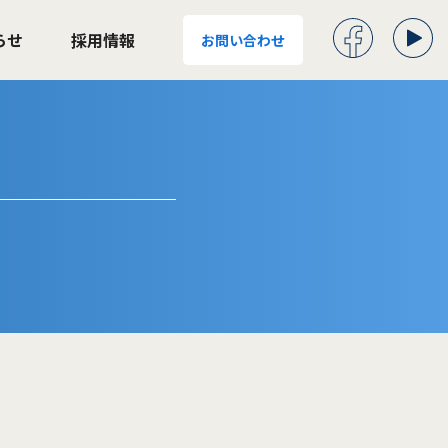
らせ
採用情報
お問い合わせ