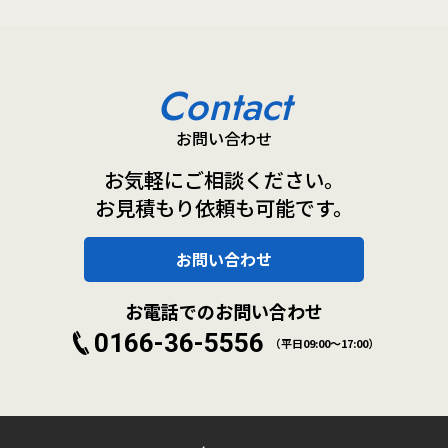
Contact
お問い合わせ
お気軽にご相談ください。
お見積もり依頼も可能です。
お問い合わせ
お電話でのお問い合わせ
0166-36-5556
（平日09:00～17:00）