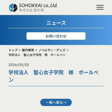
ニュース
お問い合わせ
トップ
製作事例
ノべルティ・グッズ
学校法人 聖心女子学院 様 ボールペン
2026/05/25
学校法人 聖心女子学院 様 ボールペ
ン
一覧へ戻る→