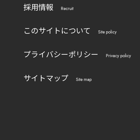
採用情報
Recruit
このサイトについて
Site policy
プライバシーポリシー
Privacy policy
サイトマップ
Site map