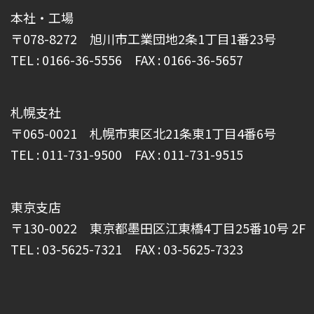
本社・工場
〒078-8272 旭川市工業団地2条1丁目1番23号
TEL : 0166-36-5556 FAX : 0166-36-5657
札幌支社
〒065-0021 札幌市東区北21条東1丁目4番6号
TEL : 011-731-9500 FAX : 011-731-9515
東京支店
〒130-0022 東京都墨田区江東橋4丁目25番10号 2F
TEL : 03-5625-7321 FAX : 03-5625-7323