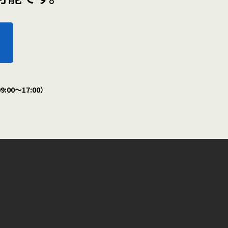
:00～17:00）