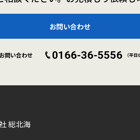
お問い合わせ
0166-36-5556
お問い合わせ
（平日09
社 総北海