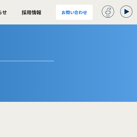
らせ
採用情報
お問い合わせ