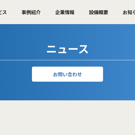
ビス
事例紹介
企業情報
設備概要
お知
ニュース
お問い合わせ