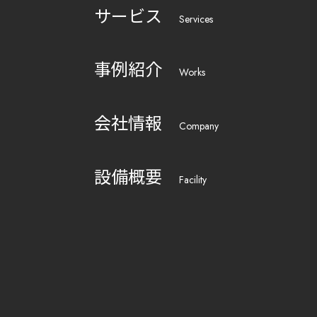
サービス
Services
事例紹介
Works
会社情報
Company
設備概要
Facility