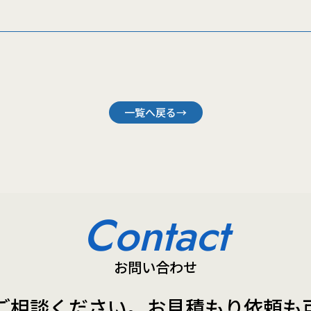
一覧へ戻る→
Contact
お問い合わせ
ご相談ください。
お見積もり依頼も