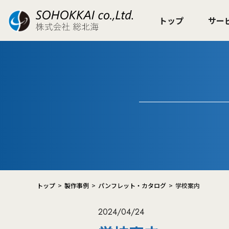
トップ
サー
トップ
製作事例
パンフレット・カタログ
学校案内
2024/04/24