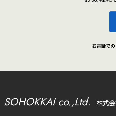
お電話での
SOHOKKAI co.,Ltd.
株式会