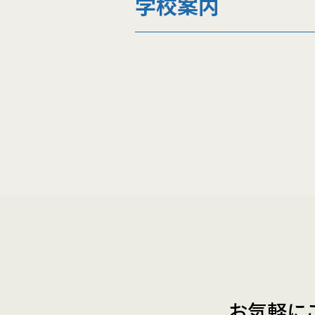
学校案内
お気軽に