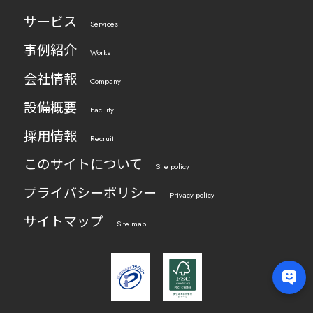
サービス
Services
事例紹介
Works
会社情報
Company
設備概要
Facility
採用情報
Recruit
このサイトについて
Site policy
プライバシーポリシー
Privacy policy
サイトマップ
Site map