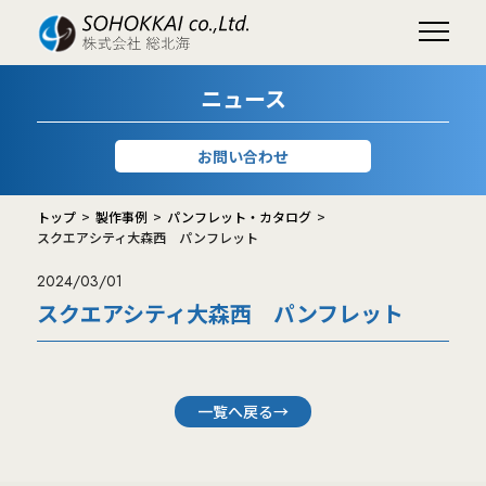
ニュース
お問い合わせ
トップ
製作事例
パンフレット・カタログ
スクエアシティ大森西 パンフレット
2024/03/01
スクエアシティ大森西 パンフレット
一覧へ戻る→