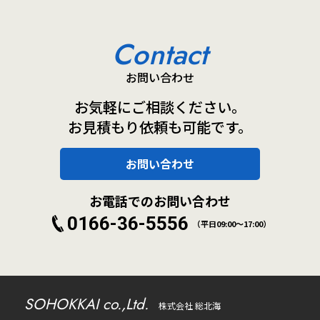
Contact
お問い合わせ
お気軽にご相談ください。
お見積もり依頼も可能です。
お問い合わせ
お電話でのお問い合わせ
0166-36-5556
（平日09:00～17:00）
SOHOKKAI co.,Ltd.
株式会社 総北海