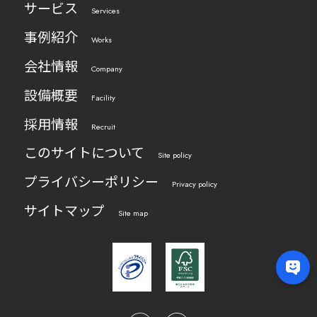
サービス
Services
事例紹介
Works
会社情報
Company
設備概要
Facility
採用情報
Recruit
このサイトについて
Site policy
プライバシーポリシー
Privacy policy
サイトマップ
Site map