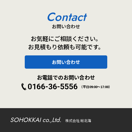
Contact
お問い合わせ
お気軽にご相談ください。
お見積もり依頼も可能です。
お問い合わせ
お電話でのお問い合わせ
0166-36-5556
（平日09:00～17:00）
SOHOKKAI co.,Ltd.
株式会社 総北海