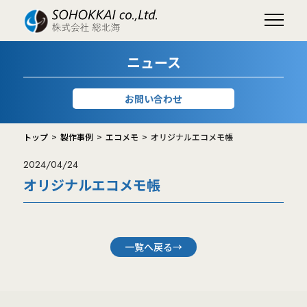
ニュース
お問い合わせ
トップ
製作事例
エコメモ
オリジナルエコメモ帳
2024/04/24
オリジナルエコメモ帳
一覧へ戻る→